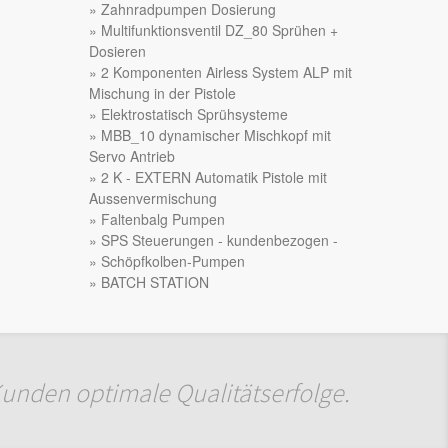
Zahnradpumpen Dosierung
Multifunktionsventil DZ_80 Sprühen +
Dosieren
2 Komponenten Airless System ALP mit
Mischung in der Pistole
Elektrostatisch Sprühsysteme
MBB_10 dynamischer Mischkopf mit
Servo Antrieb
2 K - EXTERN Automatik Pistole mit
Aussenvermischung
Faltenbalg Pumpen
SPS Steuerungen - kundenbezogen -
Schöpfkolben-Pumpen
BATCH STATION
Kunden optimale Qualitätserfolge.