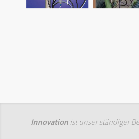
Innovation
ist unser ständiger B