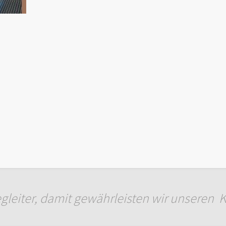
egleiter, damit gewährleisten wir unseren 