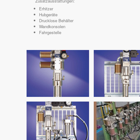
Zusatzausstattungen:
Erhitzer
Hubgeräte
Drucklose Behälter
Wandkonsolen
Fahrgestelle