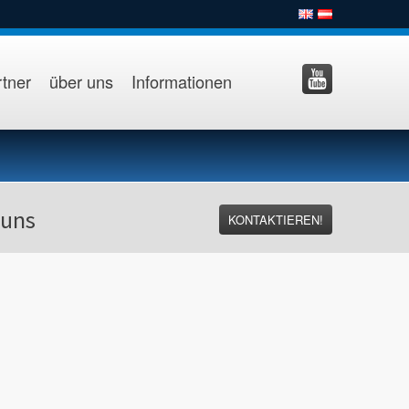
tner
über uns
Informationen
 uns
KONTAKTIEREN!