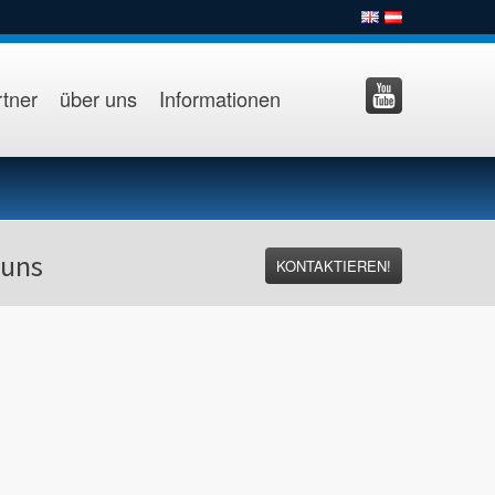
tner
über uns
Informationen
 uns
KONTAKTIEREN!