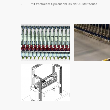
· mit zentralem Spülanschluss der Austrittsdüse