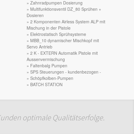
Zahnradpumpen Dosierung
Multifunktionsventil DZ_80 Sprühen +
Dosieren
2 Komponenten Airless System ALP mit
Mischung in der Pistole
Elektrostatisch Sprühsysteme
MBB_10 dynamischer Mischkopf mit
Servo Antrieb
2 K - EXTERN Automatik Pistole mit
Aussenvermischung
Faltenbalg Pumpen
SPS Steuerungen - kundenbezogen -
Schöpfkolben-Pumpen
BATCH STATION
Kunden optimale Qualitätserfolge.