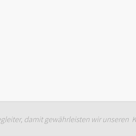
egleiter, damit gewährleisten wir unseren 